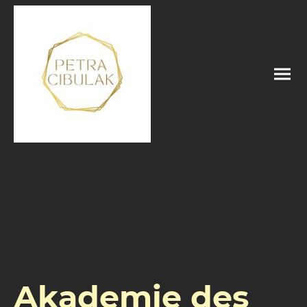
Akademie des