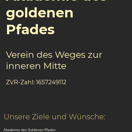
goldenen
Pfades
Verein des Weges zur
inneren Mitte
ZVR-Zahl: 1657249112
Unsere Ziele und Wünsche:
Akademie des Goldenen Pfades